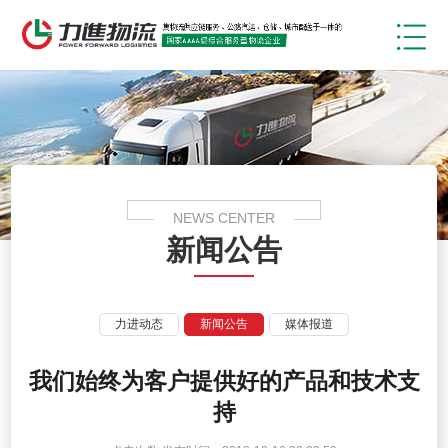
物流
人力
全国街道
联系
NEWS CENTER
新闻公告
力进动态
新闻公告
媒体报道
我们始终为客户提供好的产品和技术支
持