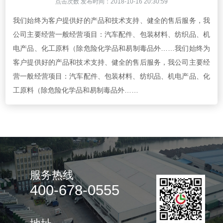
点击次数
发布时间：2018-10-16 20:30:59
我们始终为客户提供好的产品和技术支持、健全的售后服务，我
公司主要经营一般经营项目：汽车配件、包装材料、纺织品、机
电产品、化工原料（除危险化学品和易制毒品外……我们始终为
客户提供好的产品和技术支持、健全的售后服务，我公司主要经
营一般经营项目：汽车配件、包装材料、纺织品、机电产品、化
工原料（除危险化学品和易制毒品外……
服务热线
400-678-0555